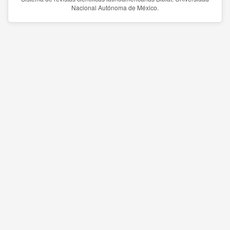
Nacional Autónoma de México.