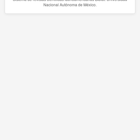
Nacional Autónoma de México.