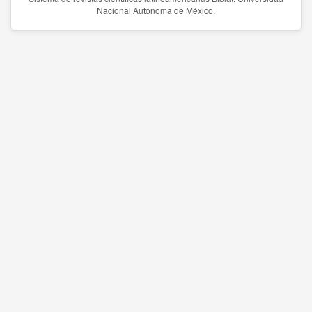
Nacional Autónoma de México.