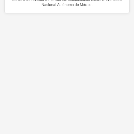
Nacional Autónoma de México.