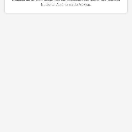
Nacional Autónoma de México.