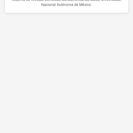
Nacional Autónoma de México.