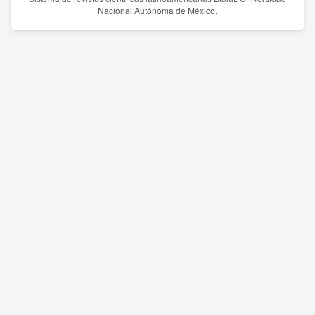
Nacional Autónoma de México.