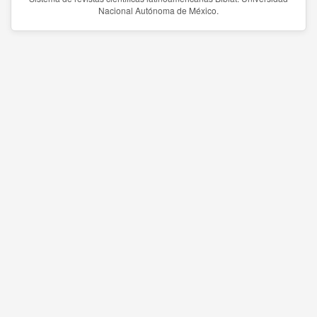
Nacional Autónoma de México.