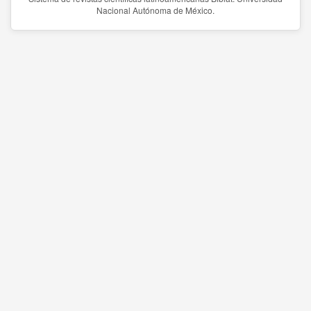
Nacional Autónoma de México.