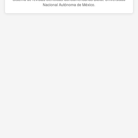
Nacional Autónoma de México.