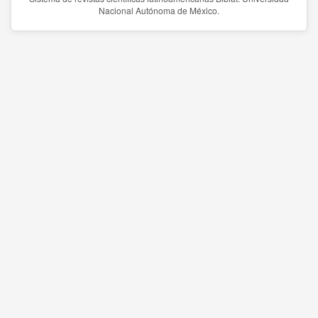
Nacional Autónoma de México.