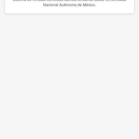
Nacional Autónoma de México.