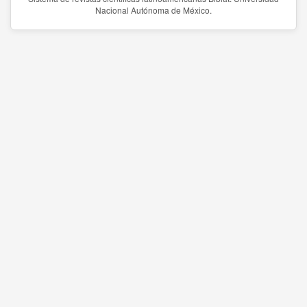
Nacional Autónoma de México.