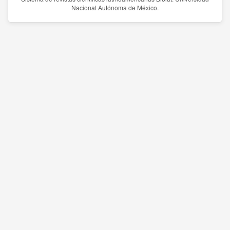
Nacional Autónoma de México.