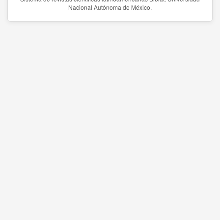
Nacional Autónoma de México.