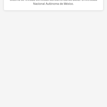
Nacional Autónoma de México.