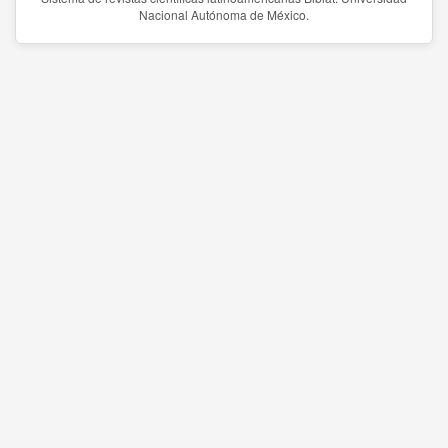
Nacional Autónoma de México.