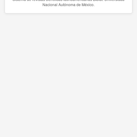
Nacional Autónoma de México.