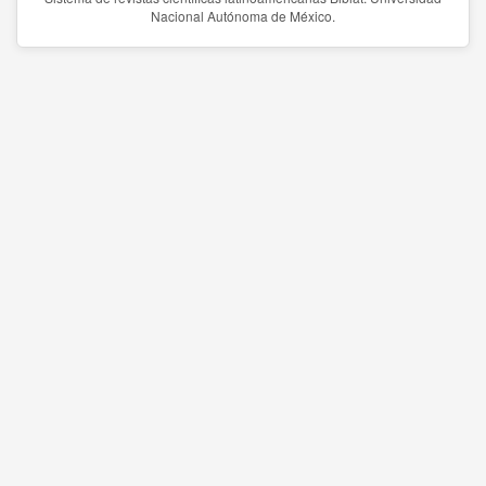
Nacional Autónoma de México.