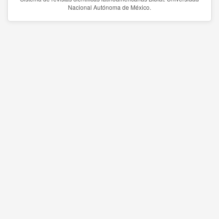
Nacional Autónoma de México.