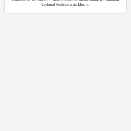
Nacional Autónoma de México.