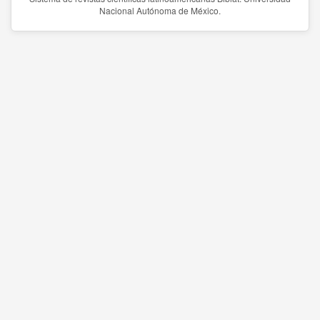
Nacional Autónoma de México.