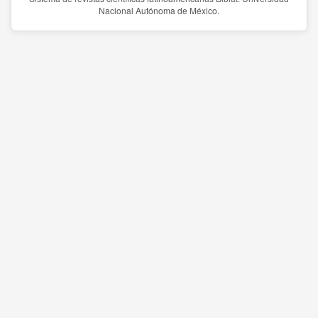
Nacional Autónoma de México.