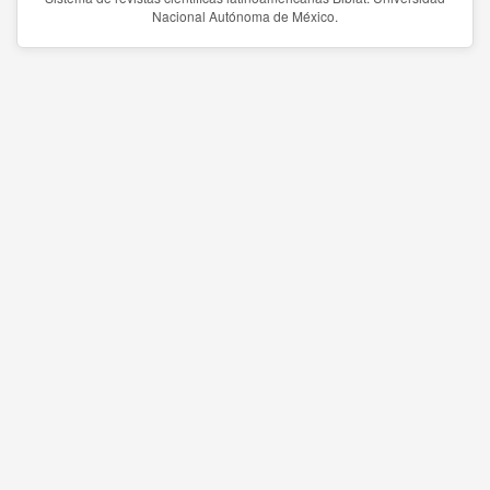
Nacional Autónoma de México.