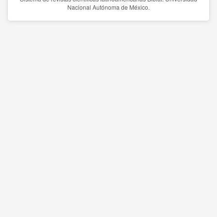
Nacional Autónoma de México.