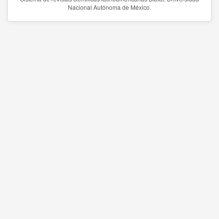
Nacional Autónoma de México.