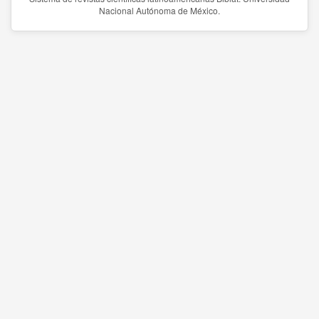
Nacional Autónoma de México.