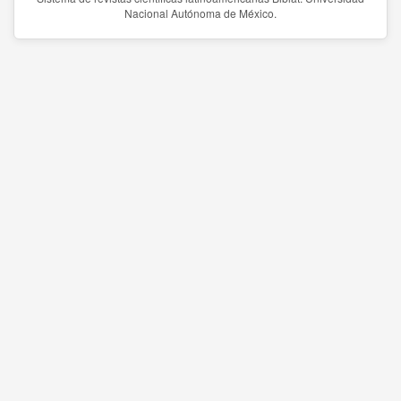
Nacional Autónoma de México.