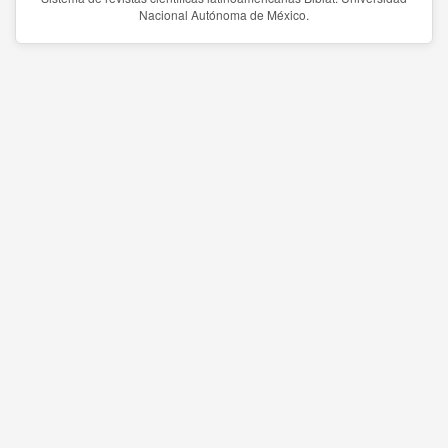
Nacional Autónoma de México.