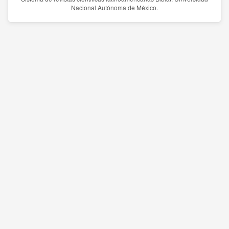
Nacional Autónoma de México.