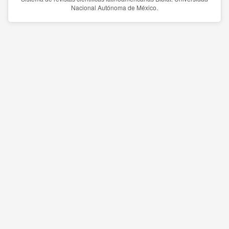
Nacional Autónoma de México.