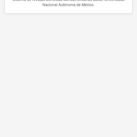
Nacional Autónoma de México.