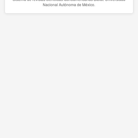
Nacional Autónoma de México.