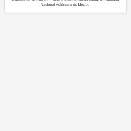
Nacional Autónoma de México.