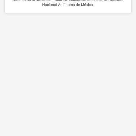
Nacional Autónoma de México.