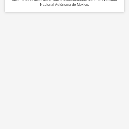
Nacional Autónoma de México.