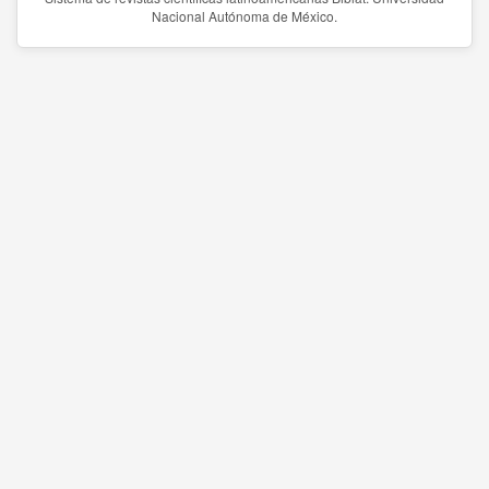
Nacional Autónoma de México.