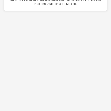
Nacional Autónoma de México.