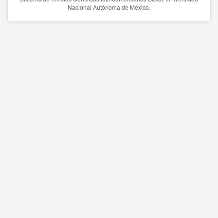
Nacional Autónoma de México.