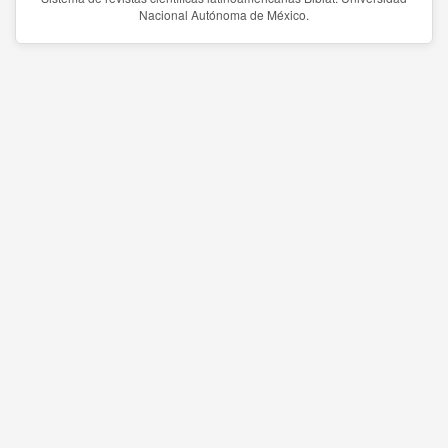
Nacional Autónoma de México.