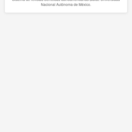
Nacional Autónoma de México.