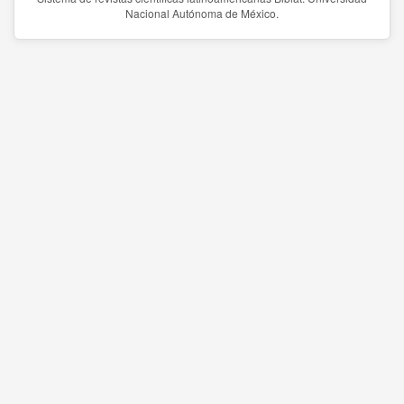
Nacional Autónoma de México.