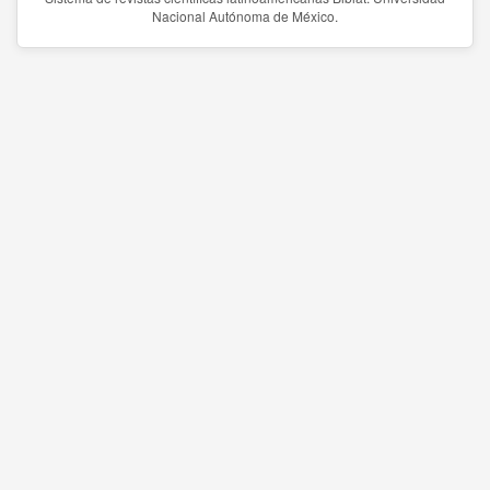
Nacional Autónoma de México.