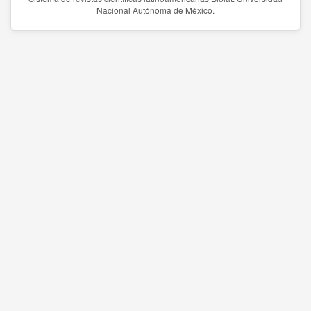
Nacional Autónoma de México.