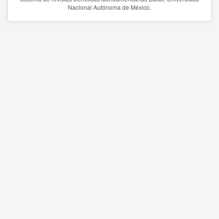
Nacional Autónoma de México.