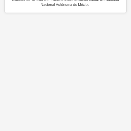
Nacional Autónoma de México.