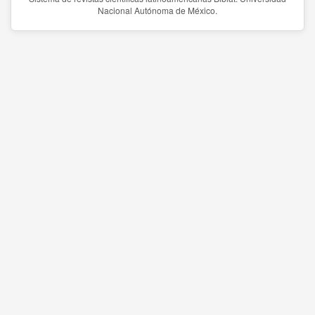
Nacional Autónoma de México.