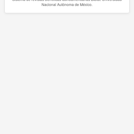
Nacional Autónoma de México.