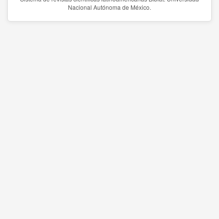
Nacional Autónoma de México.