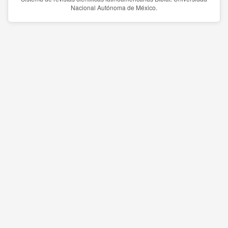
Nacional Autónoma de México.